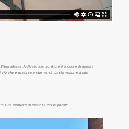
 Studi albese dedicato allo scrittore è il cuore di questa
i ciò che è in corso e che verrà, basta visitare il sito
tra
.
Una maniera di metter fuori le parole