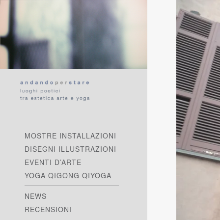
MOSTRE INSTALLAZIONI
DISEGNI ILLUSTRAZIONI
EVENTI D’ARTE
YOGA QIGONG QIYOGA
NEWS
RECENSIONI