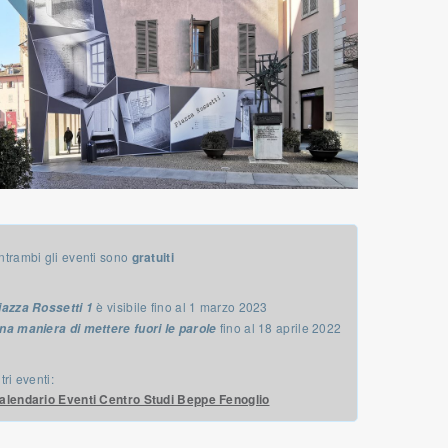
ntrambi gli eventi sono
gratuiti
è visibile fino al 1 marzo 2023
iazza Rossetti 1
fino al 18 aprile 2022
na maniera di mettere fuori le parole
tri eventi:
alendario Eventi Centro Studi Beppe Fenoglio