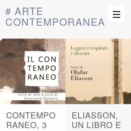
# ARTE
CONTEMPORANEA
CONTEMPO
ELIASSON,
RANEO, 3
UN LIBRO E